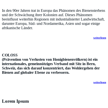
In den 90er Jahren trat in Europa das Phänomen des Bienensterbens
und der Schwächung ihrer Kolonien auf. Dieses Phänomen
beeinflusst weiterhin Regionen mit industrialisierter Landwirtschaft,
darunter Europa, Süd- und Nordamerika, Asien und sogar einige
afrikanische Länder.
weiterlesen
COLOSS
(Prävention von Verlusten von Honigbienenvölkern) ist ein
internationales, gemeinnütziges Verband mit Sitz in Bern,
Schweiz, das sich darauf konzentriert, das Wohlergehen der
Bienen auf globaler Ebene zu verbessern.
weiterlesen
Lorem Ipsum