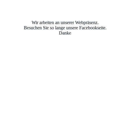
Wir arbeiten an unserer Webpräsenz.
Besuchen Sie so lange unsere Facebookseite.
Danke