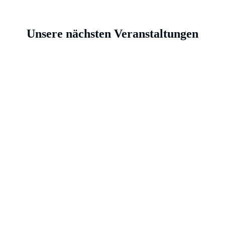
Unsere nächsten Veranstaltungen