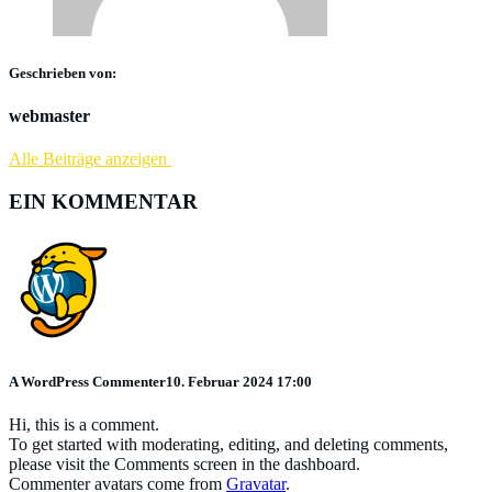
Geschrieben von:
webmaster
Alle Beiträge anzeigen
EIN KOMMENTAR
A WordPress Commenter
10. Februar 2024 17:00
Hi, this is a comment.
To get started with moderating, editing, and deleting comments,
please visit the Comments screen in the dashboard.
Commenter avatars come from
Gravatar
.