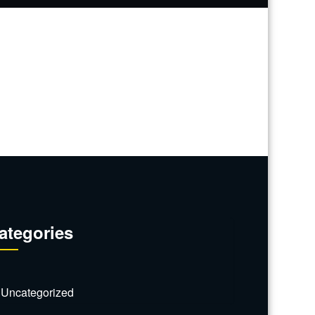
ategories
Uncategorized