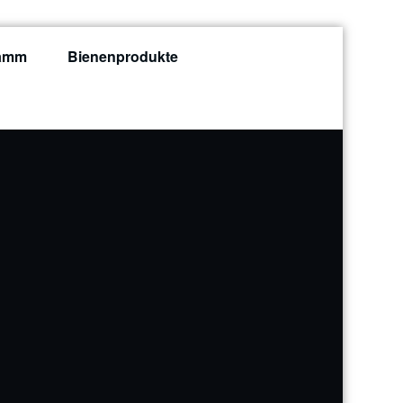
ramm
Bienenprodukte