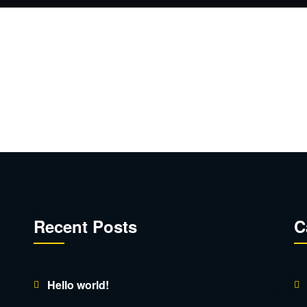
Recent Posts
C
Hello world!