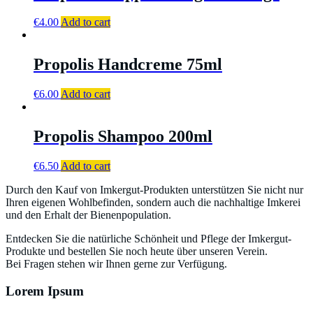
€
4.00
Add to cart
Propolis Handcreme 75ml
€
6.00
Add to cart
Propolis Shampoo 200ml
€
6.50
Add to cart
Durch den Kauf von Imkergut-Produkten unterstützen Sie nicht nur
Ihren eigenen Wohlbefinden, sondern auch die nachhaltige Imkerei
und den Erhalt der Bienenpopulation.
Entdecken Sie die natürliche Schönheit und Pflege der Imkergut-
Produkte und bestellen Sie noch heute über unseren Verein.
Bei Fragen stehen wir Ihnen gerne zur Verfügung.
Lorem Ipsum