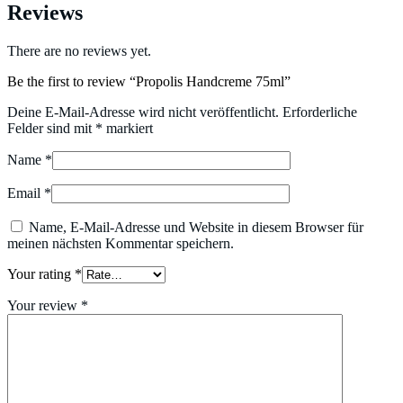
Reviews
There are no reviews yet.
Be the first to review “Propolis Handcreme 75ml”
Deine E-Mail-Adresse wird nicht veröffentlicht.
Erforderliche
Felder sind mit
*
markiert
Name
*
Email
*
Name, E-Mail-Adresse und Website in diesem Browser für
meinen nächsten Kommentar speichern.
Your rating
*
Your review
*