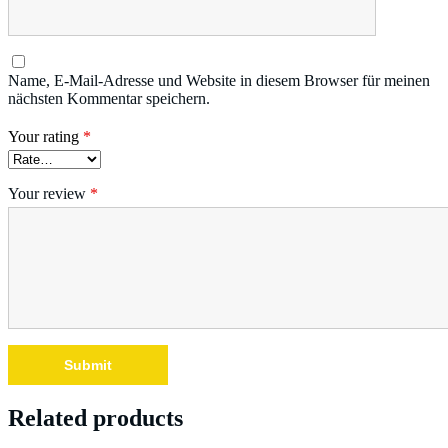
Name, E-Mail-Adresse und Website in diesem Browser für meinen
nächsten Kommentar speichern.
Your rating
*
Your review
*
Related products