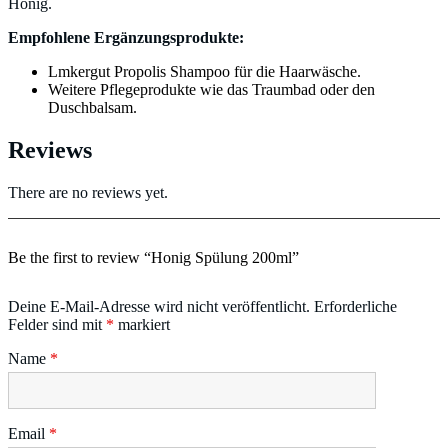
Honig.
Empfohlene Ergänzungsprodukte:
Lmkergut Propolis Shampoo für die Haarwäsche.
Weitere Pflegeprodukte wie das Traumbad oder den
Duschbalsam.
Reviews
There are no reviews yet.
Be the first to review “Honig Spülung 200ml”
Deine E-Mail-Adresse wird nicht veröffentlicht.
Erforderliche
Felder sind mit
*
markiert
Name
*
Email
*